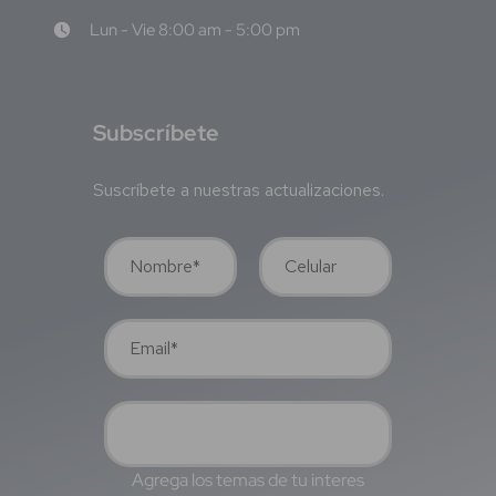
Lun - Vie 8:00 am - 5:00 pm
S
ubscríbete
Suscríbete a nuestras actualizaciones.
Agrega los temas de tu interes