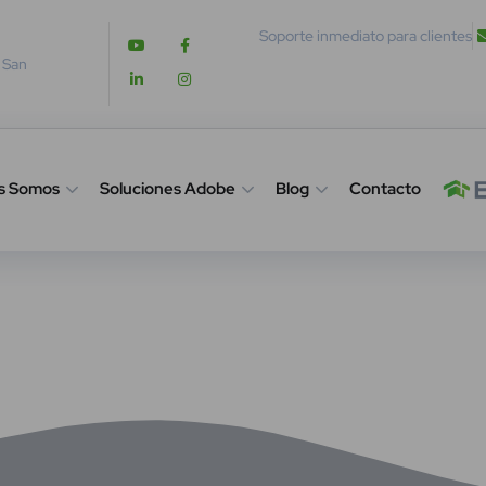
Soporte inmediato para clientes
. San
s Somos
Soluciones Adobe
Blog
Contacto