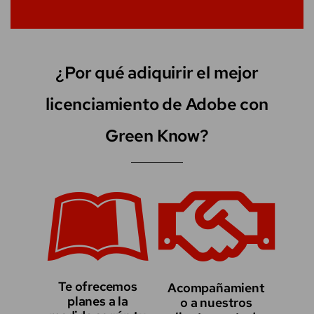
¿Por qué adiquirir el mejor
licenciamiento de Adobe con
Green Know?
Te ofrecemos
Acompañamient
planes a la
o a nuestros