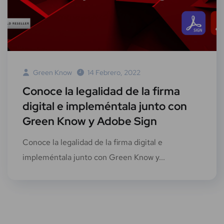
Green Know
14 Febrero, 2022
Conoce la legalidad de la firma
digital e impleméntala junto con
Green Know y Adobe Sign
Conoce la legalidad de la firma digital e
impleméntala junto con Green Know y...