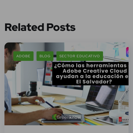
Related Posts
ADOBE
BLOG
SECTOR EDUCATIVO