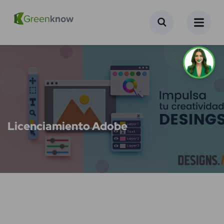
Licenciamiento Adobe