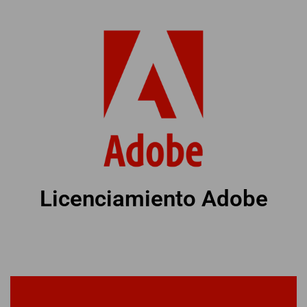
Licenciamiento Adobe