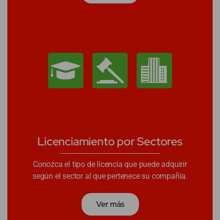
Licenciamiento por Sectores
Conozca el tipo de licencia que puede adquirir
según el sector al que pertenece su compañía.
Ver más