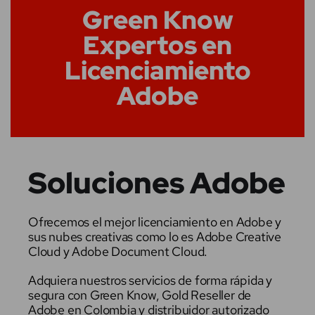
Green Know
Expertos en
Licenciamiento
Adobe
Soluciones Adobe
Ofrecemos el mejor licenciamiento en Adobe y
sus nubes creativas como lo es Adobe Creative
Cloud y Adobe Document Cloud.
Adquiera nuestros servicios de forma rápida y
segura con Green Know, Gold Reseller de
Adobe en Colombia y distribuidor autorizado