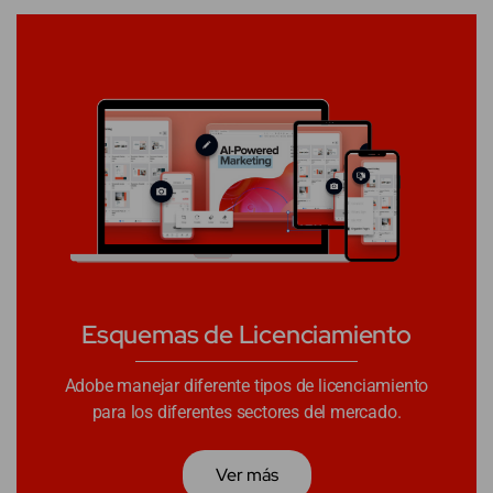
Esquemas de Licenciamiento
Adobe manejar diferente tipos de licenciamiento
para los diferentes sectores del mercado.
Ver más