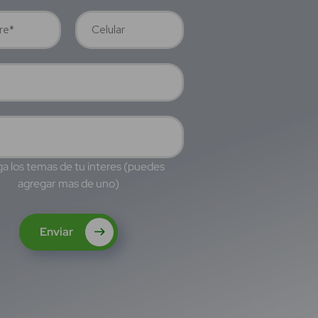
a los temas de tu interes (puedes
agregar mas de uno)
Enviar