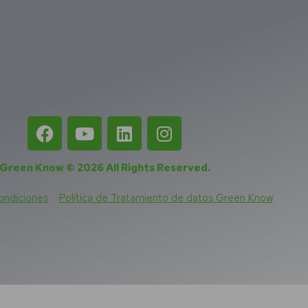
Green Know © 2026
All Rights Reserved
.
ondiciones
Política de Tratamiento de datos Green Know