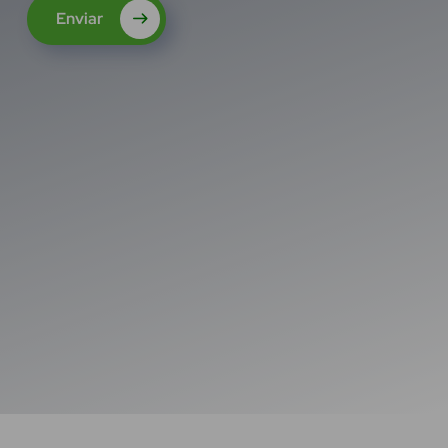
Enviar