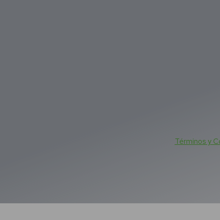
Términos y C