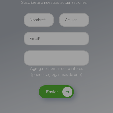
Suscríbete a nuestras actualizaciones.
Agrega los temas de tu interes
(puedes agregar mas de uno)
Enviar