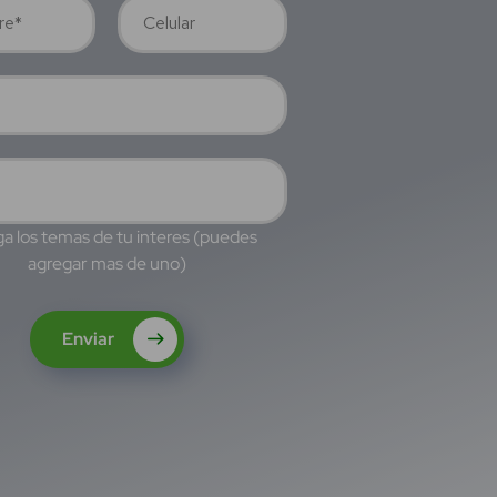
a los temas de tu interes (puedes
agregar mas de uno)
Enviar