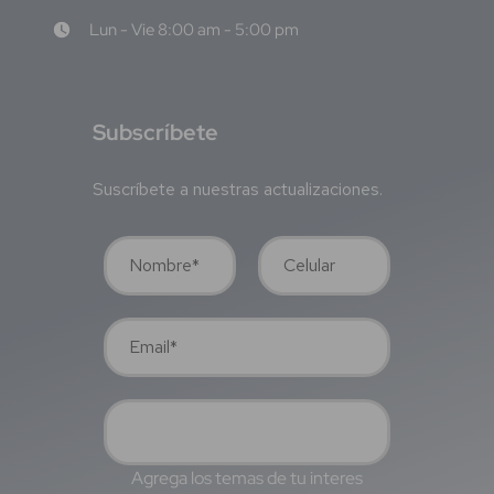
Lun - Vie 8:00 am - 5:00 pm
S
ubscríbete
Suscríbete a nuestras actualizaciones.
Agrega los temas de tu interes