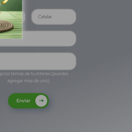
a los temas de tu interes (puedes
agregar mas de uno)
Enviar