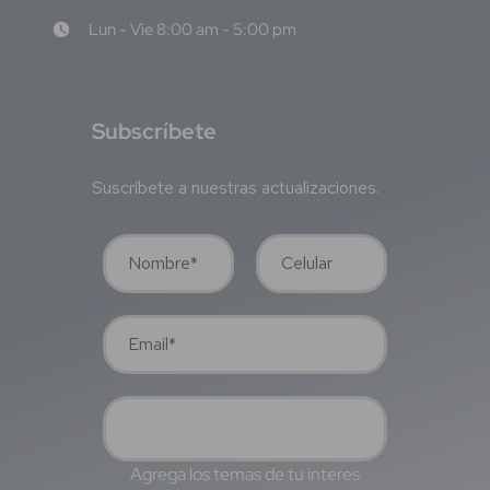
Lun - Vie 8:00 am - 5:00 pm
S
ubscríbete
Suscríbete a nuestras actualizaciones.
Agrega los temas de tu interes