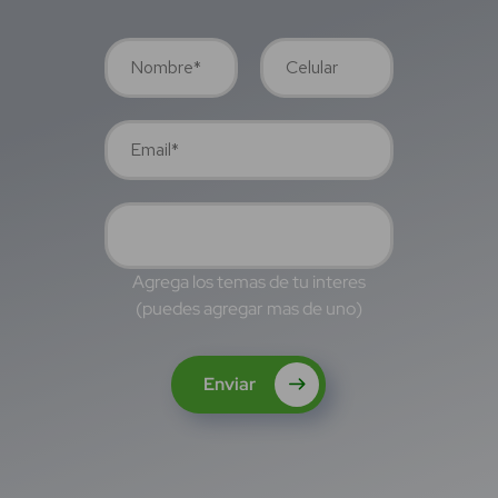
Agrega los temas de tu interes
(puedes agregar mas de uno)
Enviar