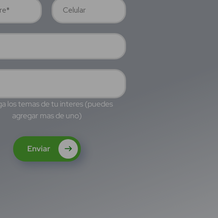
a los temas de tu interes (puedes
agregar mas de uno)
Enviar