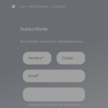
Lun - Vie 8:00 am - 5:00 pm
S
ubscríbete
Suscríbete a nuestras actualizaciones.
Agrega los temas de tu interes