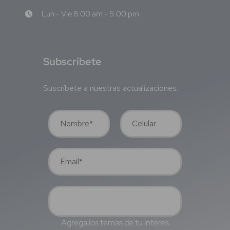
Lun - Vie 8:00 am - 5:00 pm
S
ubscríbete
Suscríbete a nuestras actualizaciones.
Agrega los temas de tu interes