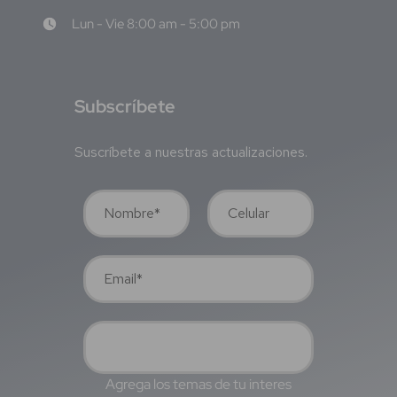
Lun - Vie 8:00 am - 5:00 pm
S
ubscríbete
Suscríbete a nuestras actualizaciones.
Agrega los temas de tu interes