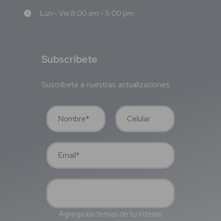
Lun - Vie 8:00 am - 5:00 pm
S
ubscríbete
Suscríbete a nuestras actualizaciones.
Agrega los temas de tu interes