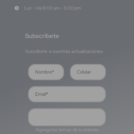
Lun - Vie 8:00 am - 5:00 pm
S
ubscríbete
Suscríbete a nuestras actualizaciones.
Agrega los temas de tu interes