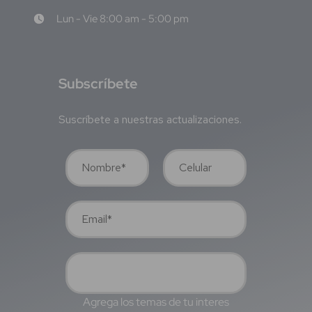
Lun - Vie 8:00 am - 5:00 pm
S
ubscríbete
Suscríbete a nuestras actualizaciones.
Agrega los temas de tu interes