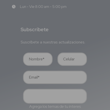
Lun - Vie 8:00 am - 5:00 pm
S
ubscríbete
Suscríbete a nuestras actualizaciones.
Agrega los temas de tu interes