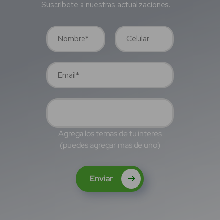
Suscríbete a nuestras actualizaciones.
Agrega los temas de tu interes
(puedes agregar mas de uno)
Enviar