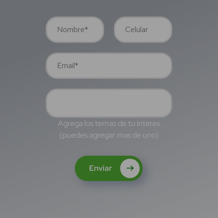
Agrega los temas de tu interes
(puedes agregar mas de uno)
Enviar