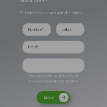
S
ubscríbete
Suscríbete a nuestras actualizaciones.
Agrega los temas de tu interes
(puedes agregar mas de uno)
Enviar