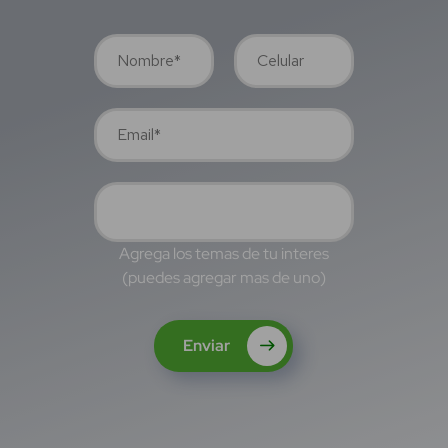
Agrega los temas de tu interes
(puedes agregar mas de uno)
Enviar