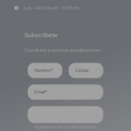
Lun - Vie 8:00 am - 5:00 pm
S
ubscríbete
Suscríbete a nuestras actualizaciones.
Agrega los temas de tu interes