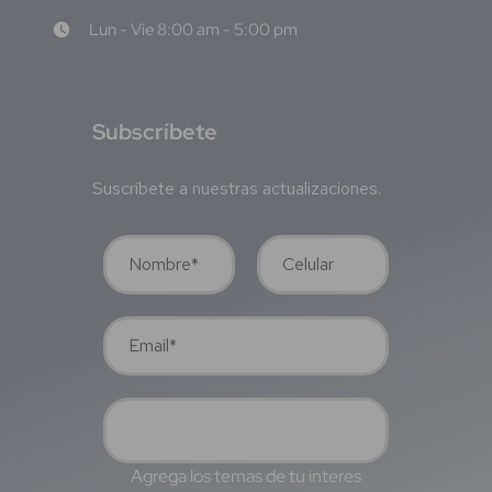
Lun - Vie 8:00 am - 5:00 pm
S
ubscríbete
Suscríbete a nuestras actualizaciones.
Agrega los temas de tu interes