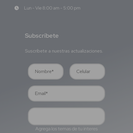
Lun - Vie 8:00 am - 5:00 pm
S
ubscríbete
Suscríbete a nuestras actualizaciones.
Agrega los temas de tu interes