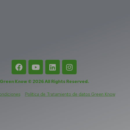
Green Know © 2026
All Rights Reserved
.
ondiciones
Política de Tratamiento de datos Green Know