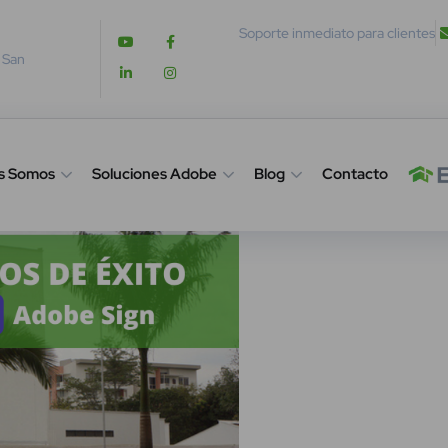
Soporte inmediato para clientes
. San
s Somos
Soluciones Adobe
Blog
Contacto