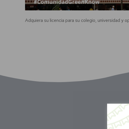
Adquiera su licencia para su colegio, universidad y 