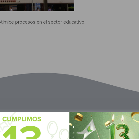
optimice procesos en el sector educativo.