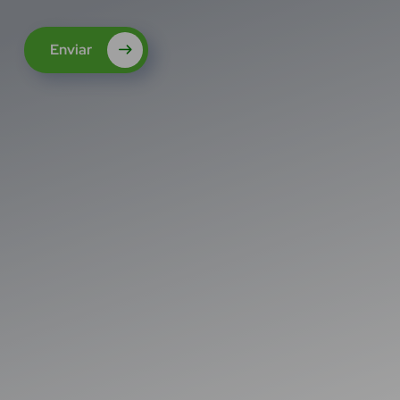
Enviar