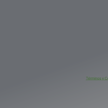
Términos y C