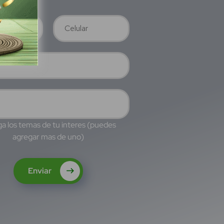
a los temas de tu interes (puedes
agregar mas de uno)
Enviar