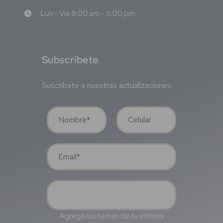
Lun - Vie 8:00 am - 5:00 pm
S
ubscríbete
Suscríbete a nuestras actualizaciones.
Agrega los temas de tu interes