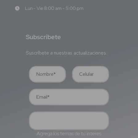
Lun - Vie 8:00 am - 5:00 pm
S
ubscríbete
Suscríbete a nuestras actualizaciones.
Agrega los temas de tu interes