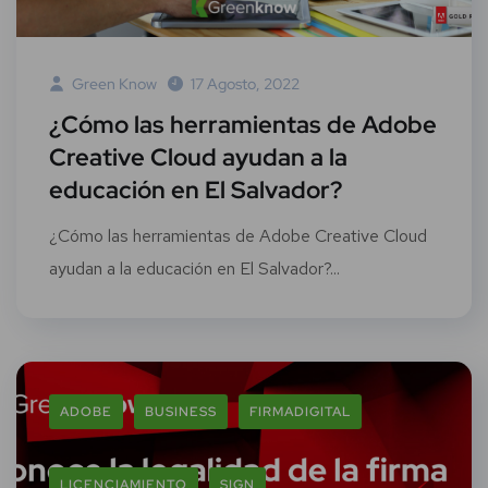
Green Know
17 Agosto, 2022
¿Cómo las herramientas de Adobe
Creative Cloud ayudan a la
educación en El Salvador?
¿Cómo las herramientas de Adobe Creative Cloud
ayudan a la educación en El Salvador?...
ADOBE
BUSINESS
FIRMADIGITAL
LICENCIAMIENTO
SIGN