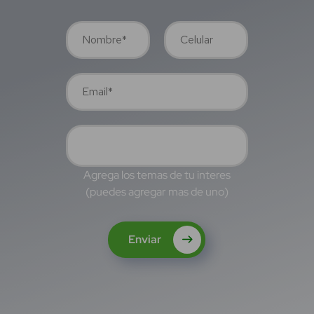
Agrega los temas de tu interes
(puedes agregar mas de uno)
Enviar