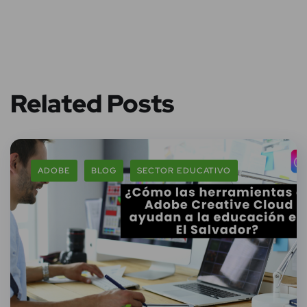
Related Posts
ADOBE
BLOG
SECTOR EDUCATIVO