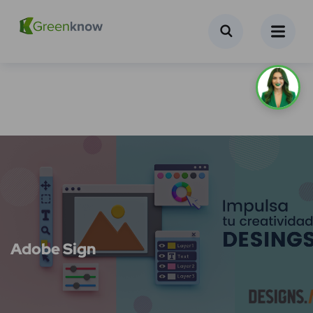
Adobe Sign