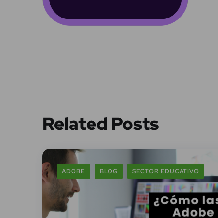
Related Posts
ADOBE
BLOG
SECTOR EDUCATIVO