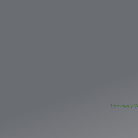
Términos y C