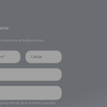
bete
a nuestras actualizaciones.
a los temas de tu interes (puedes