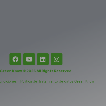
Green Know © 2026
All Rights Reserved
.
ondiciones
Política de Tratamiento de datos Green Know