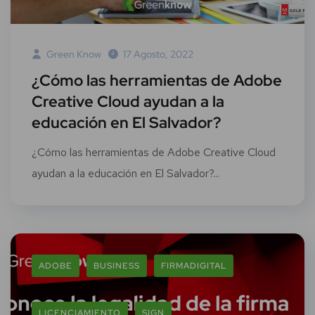
Green Know
17 Agosto, 2022
¿Cómo las herramientas de Adobe
Creative Cloud ayudan a la
educación en El Salvador?
¿Cómo las herramientas de Adobe Creative Cloud
ayudan a la educación en El Salvador?...
ADOBE
BUSINESS
FIRMADIGITAL
LICENCIAMIENTO
SIGN