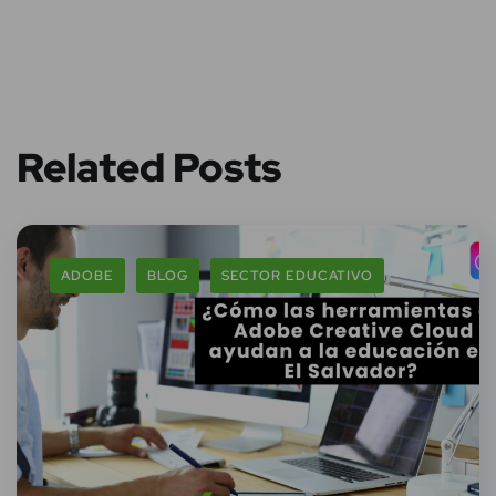
Related Posts
ADOBE
BLOG
SECTOR EDUCATIVO