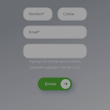
Agrega los temas de tu interes
(puedes agregar mas de uno)
Enviar