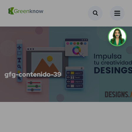
gfg-contenido-39