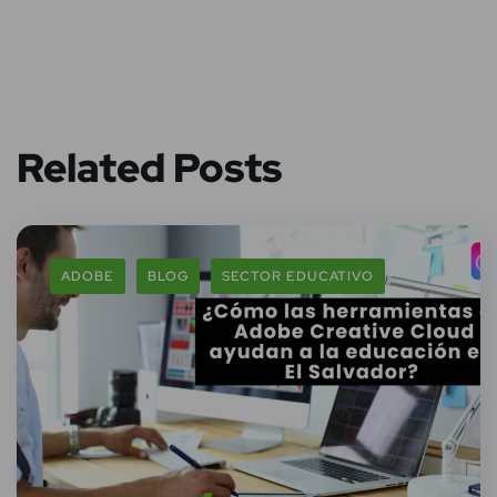
Related Posts
ADOBE
BLOG
SECTOR EDUCATIVO