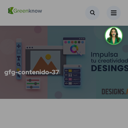
gfg-contenido-37