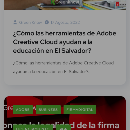
Green Know
17 Agosto, 2022
¿Cómo las herramientas de Adobe
Creative Cloud ayudan a la
educación en El Salvador?
¿Cómo las herramientas de Adobe Creative Cloud
ayudan a la educación en El Salvador?...
ADOBE
BUSINESS
FIRMADIGITAL
LICENCIAMIENTO
SIGN