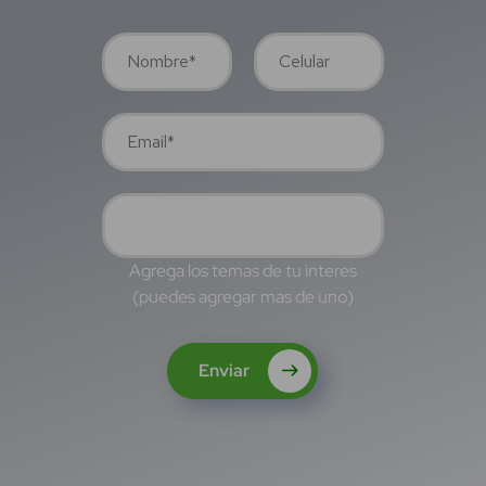
Agrega los temas de tu interes
(puedes agregar mas de uno)
Enviar