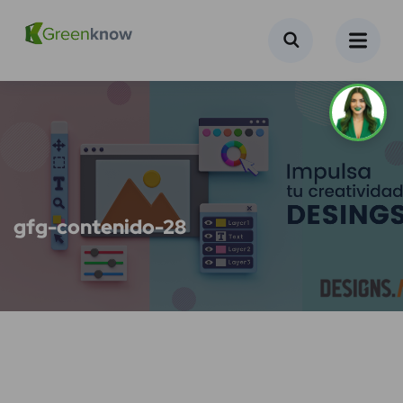
gfg-contenido-28