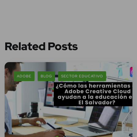
Related Posts
ADOBE
BLOG
SECTOR EDUCATIVO