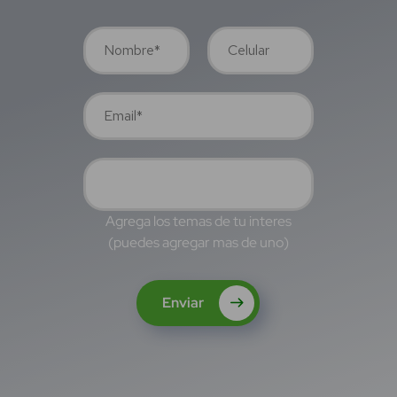
Agrega los temas de tu interes
(puedes agregar mas de uno)
Enviar