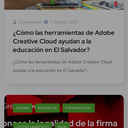
Green Know
17 Agosto, 2022
¿Cómo las herramientas de Adobe
Creative Cloud ayudan a la
educación en El Salvador?
¿Cómo las herramientas de Adobe Creative Cloud
ayudan a la educación en El Salvador?...
ADOBE
BUSINESS
FIRMADIGITAL
LICENCIAMIENTO
SIGN