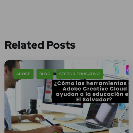
Related Posts
ADOBE
BLOG
SECTOR EDUCATIVO