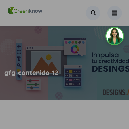
gfg-contenido-12