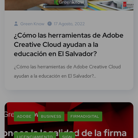
Green Know
17 Agosto, 2022
¿Cómo las herramientas de Adobe
Creative Cloud ayudan a la
educación en El Salvador?
¿Cómo las herramientas de Adobe Creative Cloud
ayudan a la educación en El Salvador?...
ADOBE
BUSINESS
FIRMADIGITAL
LICENCIAMIENTO
SIGN