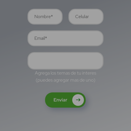
Agrega los temas de tu interes
(puedes agregar mas de uno)
Enviar