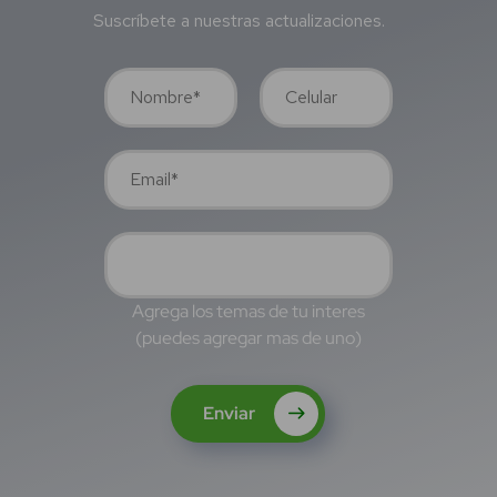
Suscríbete a nuestras actualizaciones.
Agrega los temas de tu interes
(puedes agregar mas de uno)
Enviar