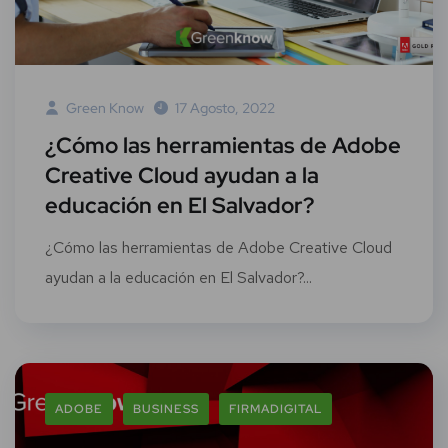
Green Know
17 Agosto, 2022
¿Cómo las herramientas de Adobe
Creative Cloud ayudan a la
educación en El Salvador?
¿Cómo las herramientas de Adobe Creative Cloud
ayudan a la educación en El Salvador?...
ADOBE
BUSINESS
FIRMADIGITAL