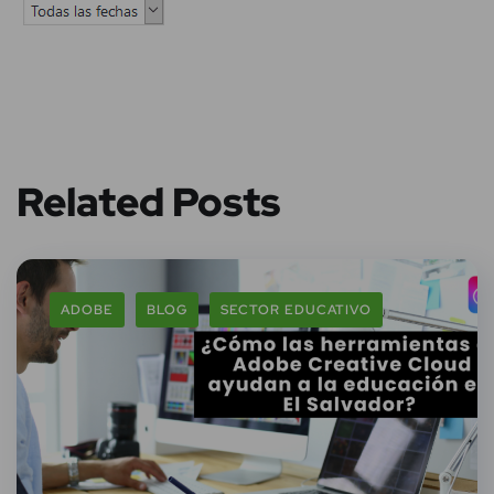
Related Posts
ADOBE
BLOG
SECTOR EDUCATIVO