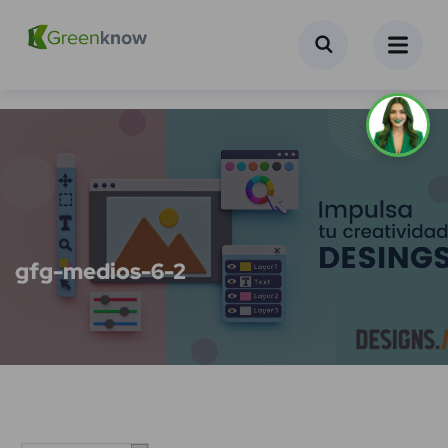
gfg-medios-6-2