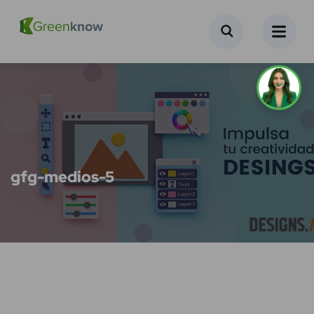
gfg-medios-5