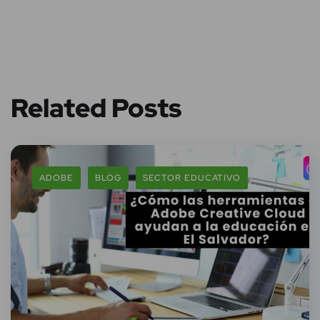
Related Posts
ADOBE
BLOG
SECTOR EDUCATIVO