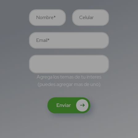
Agrega los temas de tu interes
(puedes agregar mas de uno)
Enviar