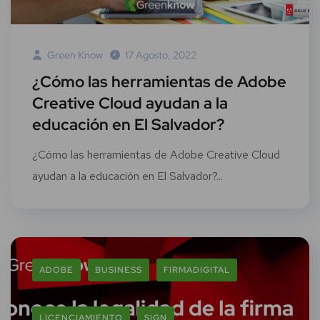
Green Know
17 Agosto, 2022
¿Cómo las herramientas de Adobe
Creative Cloud ayudan a la
educación en El Salvador?
¿Cómo las herramientas de Adobe Creative Cloud
ayudan a la educación en El Salvador?...
ADOBE
BUSINESS
FIRMADIGITAL
LICENCIAMIENTO
SIGN