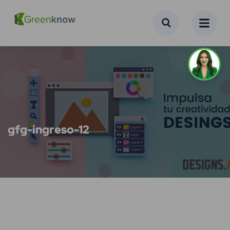
gfg-ingreso-12