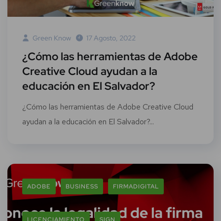
Green Know
17 Agosto, 2022
¿Cómo las herramientas de Adobe
Creative Cloud ayudan a la
educación en El Salvador?
¿Cómo las herramientas de Adobe Creative Cloud
ayudan a la educación en El Salvador?...
ADOBE
BUSINESS
FIRMADIGITAL
LICENCIAMIENTO
SIGN