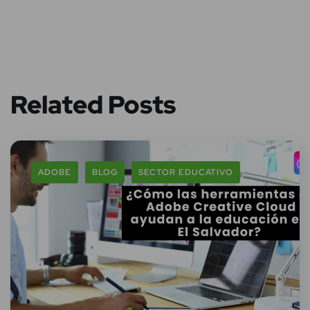
Related Posts
ADOBE
BLOG
SECTOR EDUCATIVO