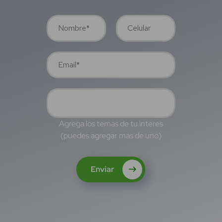
Agrega los temas de tu interes
(puedes agregar mas de uno)
Enviar