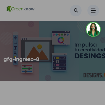
gfg-ingreso-8