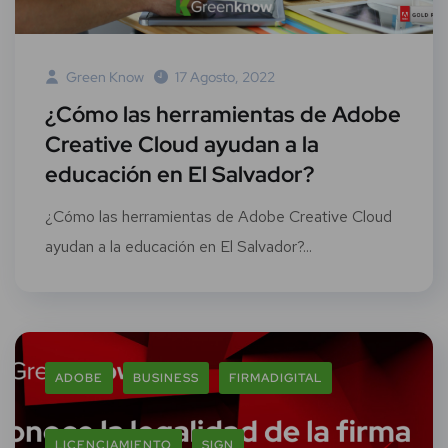
Green Know
17 Agosto, 2022
¿Cómo las herramientas de Adobe
Creative Cloud ayudan a la
educación en El Salvador?
¿Cómo las herramientas de Adobe Creative Cloud
ayudan a la educación en El Salvador?...
ADOBE
BUSINESS
FIRMADIGITAL
LICENCIAMIENTO
SIGN