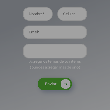
Agrega los temas de tu interes
(puedes agregar mas de uno)
Enviar