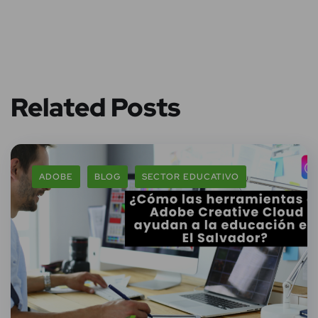
Related Posts
ADOBE
BLOG
SECTOR EDUCATIVO